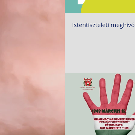
Istentiszteleti meghívó