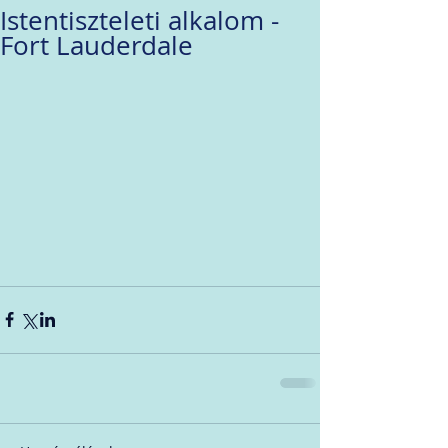
Istentiszteleti alkalom -
Fort Lauderdale