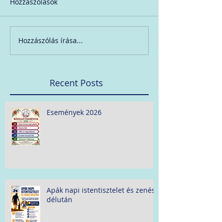
Hozzászólások
Hozzászólás írása...
Recent Posts
Események 2026
Apák napi istentisztelet és zenés
délután