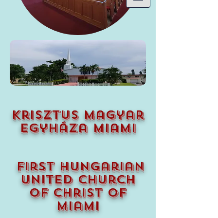
krisztus magyar
egyháza miami
first hungarian
united church
of christ of
miami