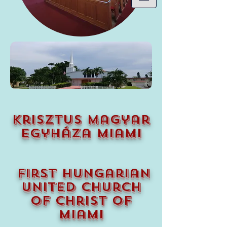
krisztus magyar
egyháza miami
first hungarian
united church
of christ of
miami