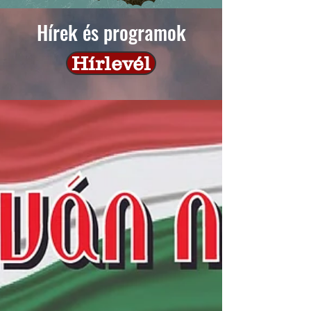
Hírek és programok
Hírlevél