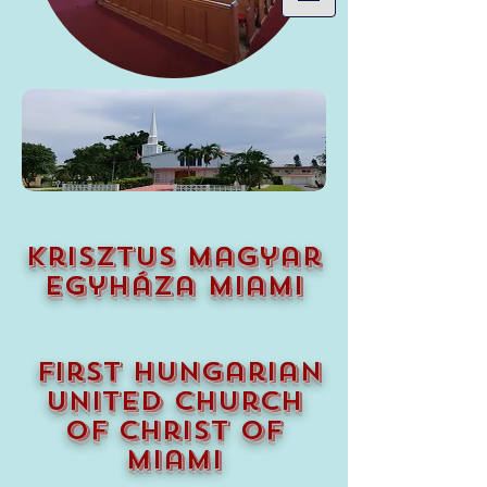
krisztus magyar
egyháza miami
first hungarian
united church
of christ of
miami