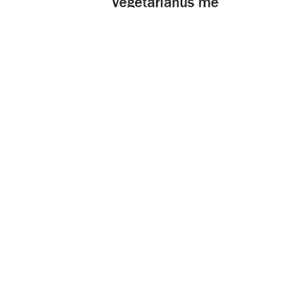
Húsvét 2026