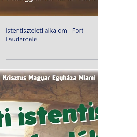
Istentiszteleti alkalom - Fort
Lauderdale