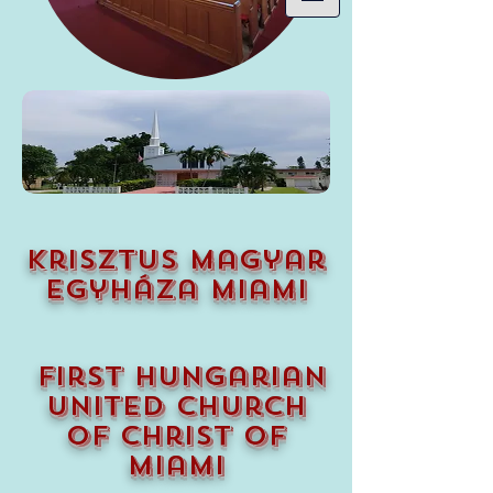
krisztus magyar
egyháza miami
first hungarian
united church
of christ of
miami