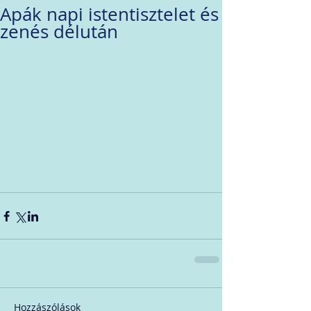
Apák napi istentisztelet és
zenés délután
Hozzászólások