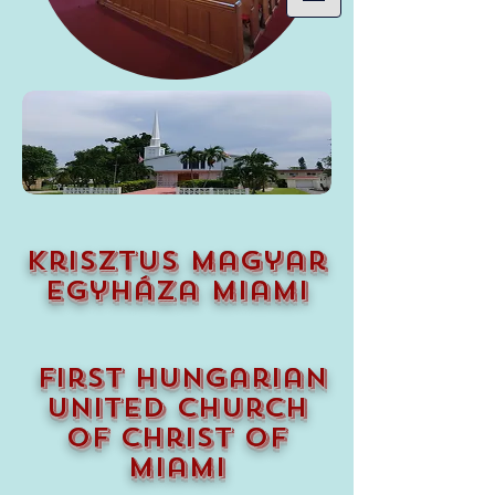
krisztus magyar
egyháza miami
first hungarian
united church
of christ of
miami