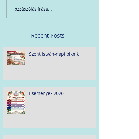
Hozzászólás írása...
Recent Posts
Szent István-napi piknik
Események 2026