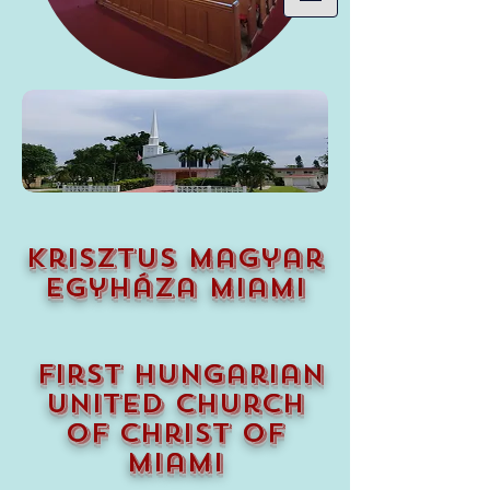
krisztus magyar
egyháza miami
first hungarian
united church
of christ of
miami