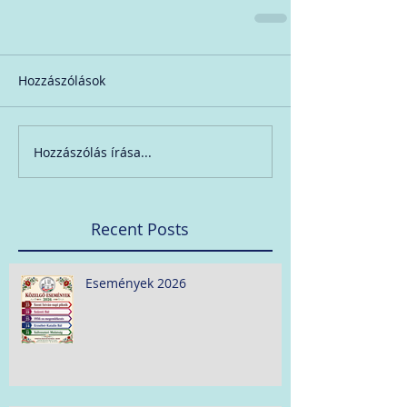
Hozzászólások
Hozzászólás írása...
Recent Posts
Események 2026