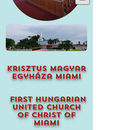
krisztus magyar
egyháza miami
first hungarian
united church
of christ of
miami