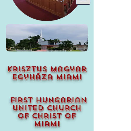
krisztus magyar
egyháza miami
first hungarian
united church
of christ of
miami