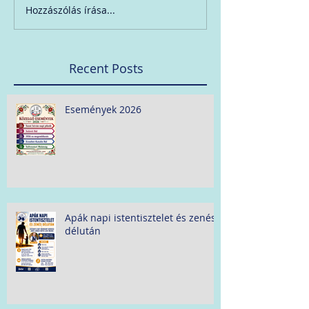
Hozzászólás írása...
Recent Posts
Események 2026
Apák napi istentisztelet és zenés
délután