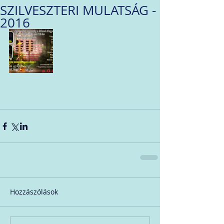
SZILVESZTERI MULATSÁG -
2016
Hozzászólások