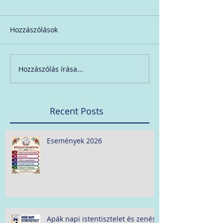
Hozzászólások
Hozzászólás írása...
Recent Posts
Események 2026
Apák napi istentisztelet és zenés