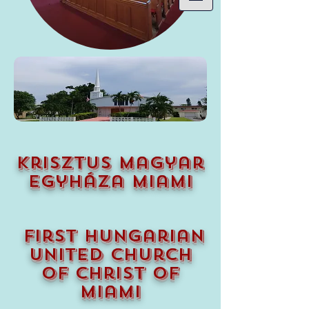
krisztus magyar
egyháza miami
first hungarian
united church
of christ of
miami