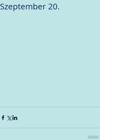
Szeptember 20.