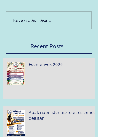
Hozzászólás írása...
Recent Posts
Események 2026
Apák napi istentisztelet és zenés
délután