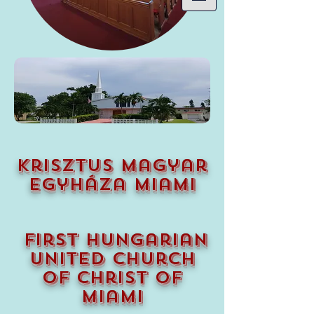
krisztus magyar
egyháza miami
first hungarian
united church
of christ of
miami